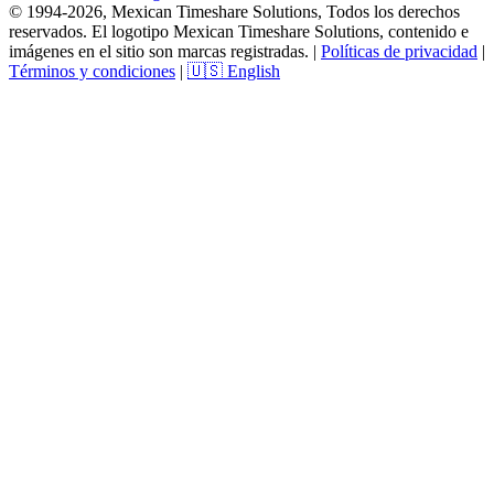
© 1994-2026, Mexican Timeshare Solutions, Todos los derechos
reservados. El logotipo Mexican Timeshare Solutions, contenido e
imágenes en el sitio son marcas registradas.
|
Políticas de privacidad
|
Términos y condiciones
|
🇺🇸 English