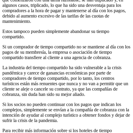
algunos casos, triplicado, lo que ha sido una desventaja para los
compradores a la hora de pagar y mantenerse al día con los pagos,
debido al aumento excesivo de las tarifas de las cuotas de
mantenimiento.
Estos tampoco pueden simplemente abandonar su tiempo
compartido.
Si un comprador de tiempo compartido no se mantiene al día con los
pagos de su membresía, la empresa o asociación de tiempo
compartido transfiere al cliente a una agencia de cobranza.
La industria del tiempo compartido ha sido vulnerable a la crisis
pandémica y carece de ganancias económicas por parte de
compradores de tiempo compartido, por lo tanto, los centros
turísticos están más renuentes que nunca y no van a permitir que un
cliente se aleje o cancele su contrato, ya que las compañías de
cobranza, sin duda han sido su mejor aliado.
Si los socios no pueden continuar con los pagos que indican los
complejos, simplemente se envían a la compañía de cobranza con la
intención de ayudar al complejo turístico a obtener fondos y dejar de
sufrir la crisis de la pandemia.
Para recibir más información sobre si los hoteles de tiempo