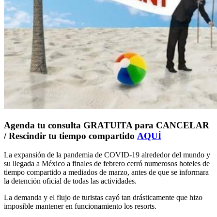
Agenda tu consulta GRATUITA para CANCELAR
/ Rescindir tu tiempo compartido
AQUÍ
La expansión de la pandemia de COVID-19 alrededor del mundo y
su llegada a México a finales de febrero cerró numerosos hoteles de
tiempo compartido a mediados de marzo, antes de que se informara
la detención oficial de todas las actividades.
La demanda y el flujo de turistas cayó tan drásticamente que hizo
imposible mantener en funcionamiento los resorts.