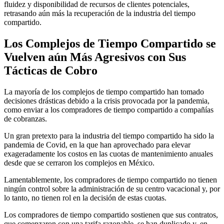
fluidez y disponibilidad de recursos de clientes potenciales,
retrasando aún más la recuperación de la industria del tiempo
compartido.
Los Complejos de Tiempo Compartido se
Vuelven aún Más Agresivos con Sus
Tácticas de Cobro
La mayoría de los complejos de tiempo compartido han tomado
decisiones drásticas debido a la crisis provocada por la pandemia,
como enviar a los compradores de tiempo compartido a compañías
de cobranzas.
Un gran pretexto para la industria del tiempo compartido ha sido la
pandemia de Covid, en la que han aprovechado para elevar
exageradamente los costos en las cuotas de mantenimiento anuales
desde que se cerraron los complejos en México.
Lamentablemente, los compradores de tiempo compartido no tienen
ningún control sobre la administración de su centro vacacional y, por
lo tanto, no tienen rol en la decisión de estas cuotas.
Los compradores de tiempo compartido sostienen que sus contratos,
que comenzaron con una tarifa razonable, se han duplicado y, en