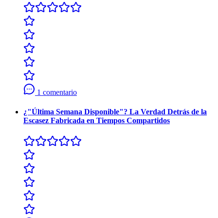
1 comentario
¿"Última Semana Disponible"? La Verdad Detrás de la
Escasez Fabricada en Tiempos Compartidos