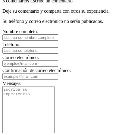
5 comentarios
Escribe un comentario
Deje su comentario y comparta con otros su experiencia.
Su teléfono y correo electrónico no serán publicados.
Nombre completo:
Teléfono:
Correo electrónico:
Confirmación de correo electrónico:
Mensajes: