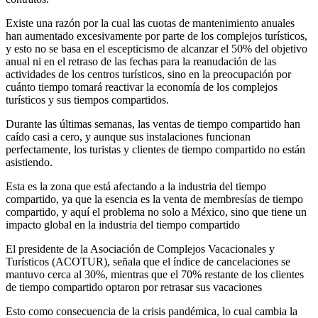
Existe una razón por la cual las cuotas de mantenimiento anuales
han aumentado excesivamente por parte de los complejos turísticos,
y esto no se basa en el escepticismo de alcanzar el 50% del objetivo
anual ni en el retraso de las fechas para la reanudación de las
actividades de los centros turísticos, sino en la preocupación por
cuánto tiempo tomará reactivar la economía de los complejos
turísticos y sus tiempos compartidos.
Durante las últimas semanas, las ventas de tiempo compartido han
caído casi a cero, y aunque sus instalaciones funcionan
perfectamente, los turistas y clientes de tiempo compartido no están
asistiendo.
Esta es la zona que está afectando a la industria del tiempo
compartido, ya que la esencia es la venta de membresías de tiempo
compartido, y aquí el problema no solo a México, sino que tiene un
impacto global en la industria del tiempo compartido
El presidente de la Asociación de Complejos Vacacionales y
Turísticos (ACOTUR), señala que el índice de cancelaciones se
mantuvo cerca al 30%, mientras que el 70% restante de los clientes
de tiempo compartido optaron por retrasar sus vacaciones
Esto como consecuencia de la crisis pandémica, lo cual cambia la