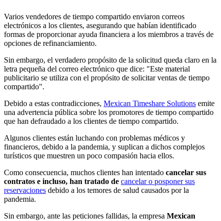
Varios vendedores de tiempo compartido enviaron correos
electrónicos a los clientes, asegurando que habían identificado
formas de proporcionar ayuda financiera a los miembros a través de
opciones de refinanciamiento.
Sin embargo, el verdadero propósito de la solicitud queda claro en la
letra pequeña del correo electrónico que dice: "Este material
publicitario se utiliza con el propósito de solicitar ventas de tiempo
compartido".
Debido a estas contradicciones,
Mexican Timeshare Solutions
emite
una advertencia pública sobre los promotores de tiempo compartido
que han defraudado a los clientes de tiempo compartido.
Algunos clientes están luchando con problemas médicos y
financieros, debido a la pandemia, y suplican a dichos complejos
turísticos que muestren un poco compasión hacia ellos.
Como consecuencia, muchos clientes han intentado
cancelar sus
contratos e incluso, han tratado de
cancelar o posponer sus
reservaciones
debido a los temores de salud causados por la
pandemia.
Sin embargo, ante las peticiones fallidas, la empresa
Mexican