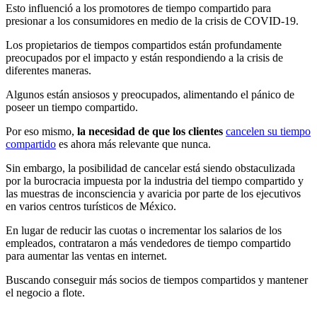
Esto influenció a los promotores de tiempo compartido para
presionar a los consumidores en medio de la crisis de COVID-19.
Los propietarios de tiempos compartidos están profundamente
preocupados por el impacto y están respondiendo a la crisis de
diferentes maneras.
Algunos están ansiosos y preocupados, alimentando el pánico de
poseer un tiempo compartido.
Por eso mismo,
la necesidad de que los clientes
cancelen su tiempo
compartido
es ahora más relevante que nunca.
Sin embargo, la posibilidad de cancelar está siendo obstaculizada
por la burocracia impuesta por la industria del tiempo compartido y
las muestras de inconsciencia y avaricia por parte de los ejecutivos
en varios centros turísticos de México.
En lugar de reducir las cuotas o incrementar los salarios de los
empleados, contrataron a más vendedores de tiempo compartido
para aumentar las ventas en internet.
Buscando conseguir más socios de tiempos compartidos y mantener
el negocio a flote.