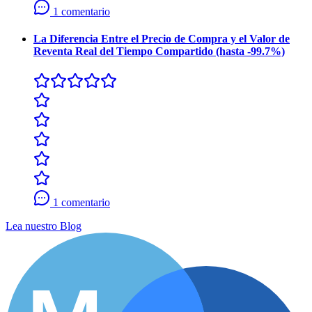
1 comentario
La Diferencia Entre el Precio de Compra y el Valor de
Reventa Real del Tiempo Compartido (hasta -99.7%)
1 comentario
Lea nuestro Blog