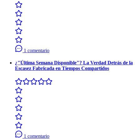
1 comentario
¿"Última Semana Disponible"? La Verdad Detrás de la
Escasez Fabricada en Tiempos Compartidos
1 comentario