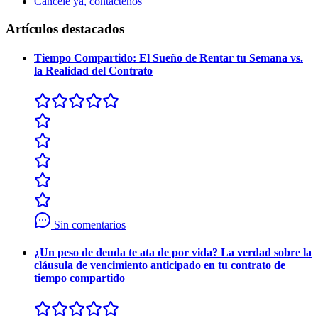
Cancele ya, contáctenos
Artículos destacados
Tiempo Compartido: El Sueño de Rentar tu Semana vs.
la Realidad del Contrato
Sin comentarios
¿Un peso de deuda te ata de por vida? La verdad sobre la
cláusula de vencimiento anticipado en tu contrato de
tiempo compartido