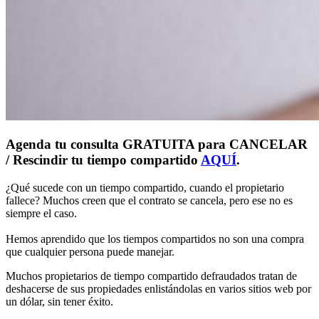
Agenda tu consulta GRATUITA para CANCELAR
/ Rescindir tu tiempo compartido
AQUÍ
.
¿Qué sucede con un tiempo compartido, cuando el propietario
fallece? Muchos creen que el contrato se cancela, pero ese no es
siempre el caso.
Hemos aprendido que los tiempos compartidos no son una compra
que cualquier persona puede manejar.
Muchos propietarios de tiempo compartido defraudados tratan de
deshacerse de sus propiedades enlistándolas en varios sitios web por
un dólar, sin tener éxito.