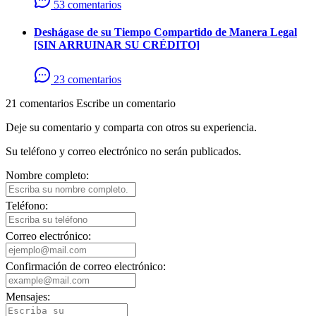
53 comentarios
Deshágase de su Tiempo Compartido de Manera Legal
[SIN ARRUINAR SU CRÉDITO]
23 comentarios
21 comentarios
Escribe un comentario
Deje su comentario y comparta con otros su experiencia.
Su teléfono y correo electrónico no serán publicados.
Nombre completo:
Teléfono:
Correo electrónico:
Confirmación de correo electrónico:
Mensajes: