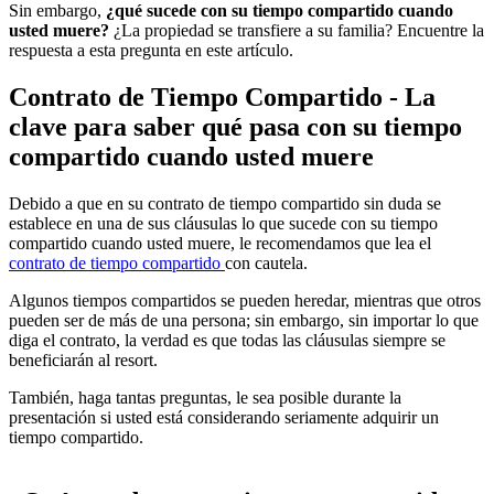
Sin embargo,
¿qué sucede con su tiempo compartido cuando
usted muere?
¿La propiedad se transfiere a su familia? Encuentre la
respuesta a esta pregunta en este artículo.
Contrato de
Tiempo Compartido - La
clave para saber qué pasa con su tiempo
compartido cuando usted muere
Debido a que en su contrato de tiempo compartido sin duda se
establece en una de sus cláusulas lo que sucede con su tiempo
compartido cuando usted muere, le recomendamos que lea el
contrato de tiempo compartido
con cautela.
Algunos tiempos compartidos se pueden heredar, mientras que otros
pueden ser de más de una persona; sin embargo, sin importar lo que
diga el contrato, la verdad es que todas las cláusulas siempre se
beneficiarán al resort.
También, haga tantas preguntas, le sea posible durante la
presentación si usted está considerando seriamente adquirir un
tiempo compartido.