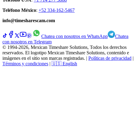
Teléfono México
:
+52 334-162-5467
info@timesharescam.com
Chatea con nosotros en WhatsApp
Chatea
con nosotros en Telegram
© 1994-2026, Mexican Timeshare Solutions, Todos los derechos
reservados. El logotipo Mexican Timeshare Solutions, contenido e
imágenes en el sitio son marcas registradas.
|
Políticas de privacidad
|
Términos y condiciones
|
🇺🇸 English