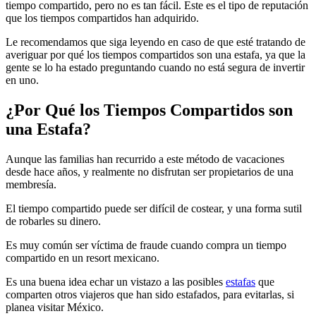
tiempo compartido, pero no es tan fácil. Este es el tipo de reputación
que los tiempos compartidos han adquirido.
Le recomendamos que siga leyendo en caso de que esté tratando de
averiguar por qué los tiempos compartidos son una estafa, ya que la
gente se lo ha estado preguntando cuando no está segura de invertir
en uno.
¿Por Qué los Tiempos Compartidos son
una Estafa?
Aunque las familias han recurrido a este método de vacaciones
desde hace años, y realmente no disfrutan ser propietarios de una
membresía.
El tiempo compartido puede ser difícil de costear, y una forma sutil
de robarles su dinero.
Es muy común ser víctima de fraude cuando compra un tiempo
compartido en un resort mexicano.
Es una buena idea echar un vistazo a las posibles
estafas
que
comparten otros viajeros que han sido estafados, para evitarlas, si
planea visitar México.