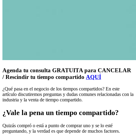
Agenda tu consulta GRATUITA para CANCELAR
/ Rescindir tu tiempo compartido
AQUÍ
¿Qué pasa en el negocio de los tiempos compartidos? En este
artículo discutiremos preguntas y dudas comunes relacionadas con la
industria y la venta de tiempo compartido.
¿Vale la pena un tiempo compartido?
Quizás compró o está a punto de comprar uno y se lo esté
preguntando, y la verdad es que depende de muchos factores.