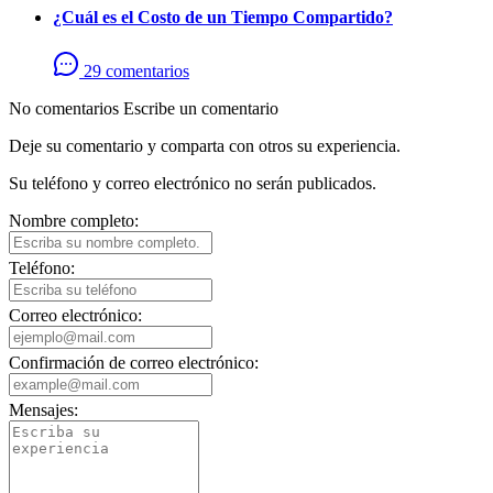
¿Cuál es el Costo de un Tiempo Compartido?
29 comentarios
No comentarios
Escribe un comentario
Deje su comentario y comparta con otros su experiencia.
Su teléfono y correo electrónico no serán publicados.
Nombre completo:
Teléfono:
Correo electrónico:
Confirmación de correo electrónico:
Mensajes: