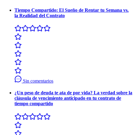
Tiempo Compartido: El Sueño de Rentar tu Semana vs.
la Realidad del Contrato
Sin comentarios
¿Un peso de deuda te ata de por vida? La verdad sobre la
cláusula de vencimiento anticipado en tu contrato de
tiempo compartido