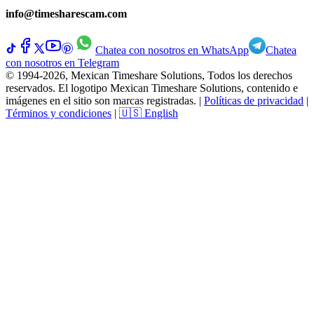
info@timesharescam.com
Chatea con nosotros en WhatsApp
Chatea
con nosotros en Telegram
© 1994-2026, Mexican Timeshare Solutions, Todos los derechos
reservados. El logotipo Mexican Timeshare Solutions, contenido e
imágenes en el sitio son marcas registradas.
|
Políticas de privacidad
|
Términos y condiciones
|
🇺🇸 English