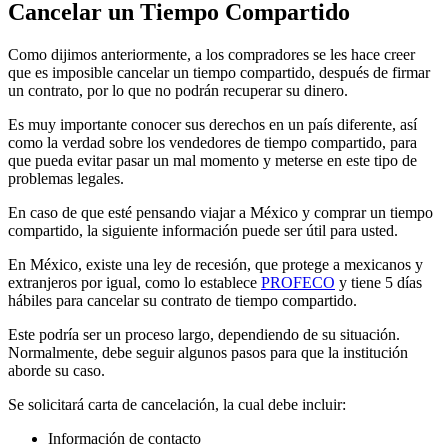
Cancelar un Tiempo Compartido
Como dijimos anteriormente, a los compradores se les hace creer
que es imposible cancelar un tiempo compartido, después de firmar
un contrato, por lo que no podrán recuperar su dinero.
Es muy importante conocer sus derechos en un país diferente, así
como la verdad sobre los vendedores de tiempo compartido, para
que pueda evitar pasar un mal momento y meterse en este tipo de
problemas legales.
En caso de que esté pensando viajar a México y comprar un tiempo
compartido, la siguiente información puede ser útil para usted.
En México, existe una ley de recesión, que protege a mexicanos y
extranjeros por igual, como lo establece
PROFECO
y tiene 5 días
hábiles para cancelar su contrato de tiempo compartido.
Este podría ser un proceso largo, dependiendo de su situación.
Normalmente, debe seguir algunos pasos para que la institución
aborde su caso.
Se solicitará carta de cancelación, la cual debe incluir:
Información de contacto