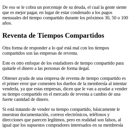
De eso se le cobra un porcentaje de su deuda, el cual la gente siente
que es mejor pagar, en lugar de estar condenado a los pagos
mensuales del tiempo compartido durante los próximos 30, 50 o 100
años.
Reventa de Tiempos Compartidos
Otra forma de responder a lo qué está mal con los tiempos
compartidos son las empresas de reventa.
Este es otro enfoque de los estafadores de tiempo compartido para
quitarle el dinero a las personas de forma ilegal.
Obtener ayuda de una empresa de reventa de tiempo compartido es
el primer error que comenten los dueños de la membresía al intentar
venderla, ya que estas empresas, dicen que le van a ayudar a vender
su tiempo compartido en el mercado de reventa a cambio de una
fuerte cantidad de dinero.
Si está tratando de vender su tiempo compartido, básicamente le
muestran documentación, correos electrónicos, teléfonos y
direcciones que parecen legítimos, pero en realidad son falsos, al
igual que los supuestos compradores interesados en su membresía