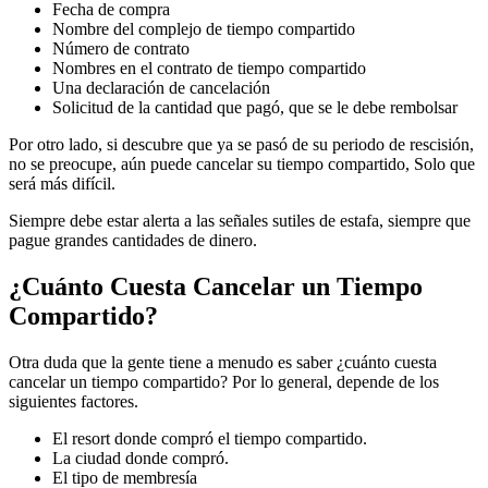
Fecha de compra
Nombre del complejo de tiempo compartido
Número de contrato
Nombres en el contrato de tiempo compartido
Una declaración de cancelación
Solicitud de la cantidad que pagó, que se le debe rembolsar
Por otro lado, si descubre que ya se pasó de su periodo de rescisión,
no se preocupe, aún puede cancelar su tiempo compartido, Solo que
será más difícil.
Siempre debe estar alerta a las señales sutiles de estafa, siempre que
pague grandes cantidades de dinero.
¿Cuánto Cuesta Cancelar un Tiempo
Compartido?
Otra duda que la gente tiene a menudo es saber ¿cuánto cuesta
cancelar un tiempo compartido? Por lo general, depende de los
siguientes factores.
El resort donde compró el tiempo compartido.
La ciudad donde compró.
El tipo de membresía