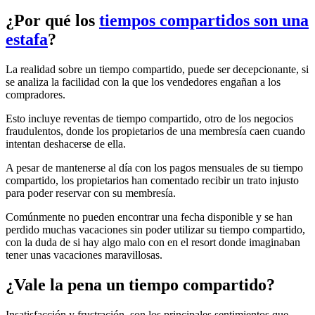
¿Por qué los
tiempos compartidos son una
estafa
?
La realidad sobre un tiempo compartido, puede ser decepcionante, si
se analiza la facilidad con la que los vendedores engañan a los
compradores.
Esto incluye reventas de tiempo compartido, otro de los negocios
fraudulentos, donde los propietarios de una membresía caen cuando
intentan deshacerse de ella.
A pesar de mantenerse al día con los pagos mensuales de su tiempo
compartido, los propietarios han comentado recibir un trato injusto
para poder reservar con su membresía.
Comúnmente no pueden encontrar una fecha disponible y se han
perdido muchas vacaciones sin poder utilizar su tiempo compartido,
con la duda de si hay algo malo con en el resort donde imaginaban
tener unas vacaciones maravillosas.
¿Vale la pena un tiempo compartido?
Insatisfacción y frustración, son los principales sentimientos que