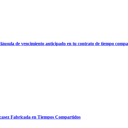
cláusula de vencimiento anticipado en tu contrato de tiempo compa
scasez Fabricada en Tiempos Compartidos