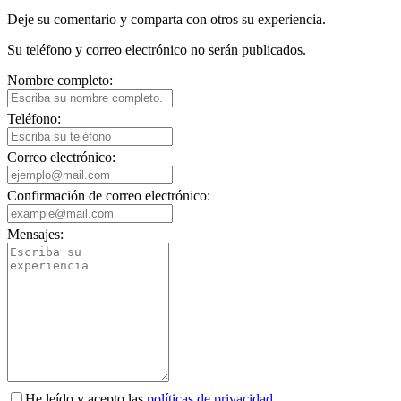
Deje su comentario y comparta con otros su experiencia.
Su teléfono y correo electrónico no serán publicados.
Nombre completo:
Teléfono:
Correo electrónico:
Confirmación de correo electrónico:
Mensajes:
He leído y acepto las
políticas de privacidad