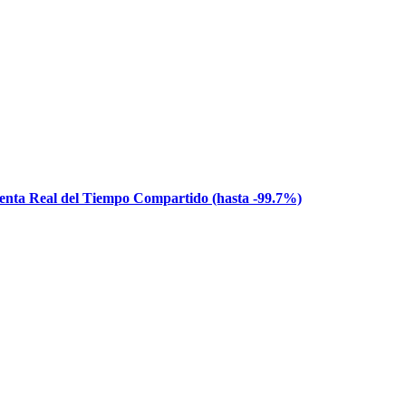
venta Real del Tiempo Compartido (hasta -99.7%)