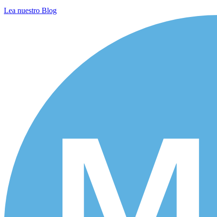
Lea nuestro Blog