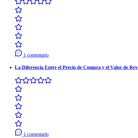
1 comentario
La Diferencia Entre el Precio de Compra y el Valor de Re
1 comentario