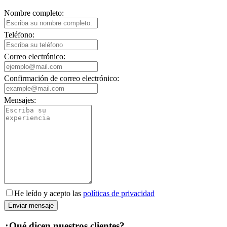
Nombre completo:
Teléfono:
Correo electrónico:
Confirmación de correo electrónico:
Mensajes:
He leído y acepto las
políticas de privacidad
Enviar mensaje
¿Qué dicen nuestros clientes?