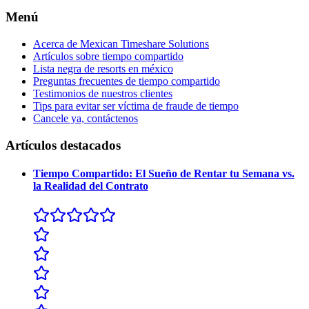
Menú
Acerca de Mexican Timeshare Solutions
Artículos sobre tiempo compartido
Lista negra de resorts en méxico
Preguntas frecuentes de tiempo compartido
Testimonios de nuestros clientes
Tips para evitar ser víctima de fraude de tiempo
Cancele ya, contáctenos
Artículos destacados
Tiempo Compartido: El Sueño de Rentar tu Semana vs.
la Realidad del Contrato