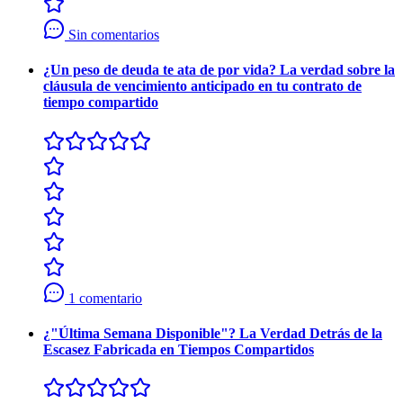
Sin comentarios
¿Un peso de deuda te ata de por vida? La verdad sobre la
cláusula de vencimiento anticipado en tu contrato de
tiempo compartido
1 comentario
¿"Última Semana Disponible"? La Verdad Detrás de la
Escasez Fabricada en Tiempos Compartidos