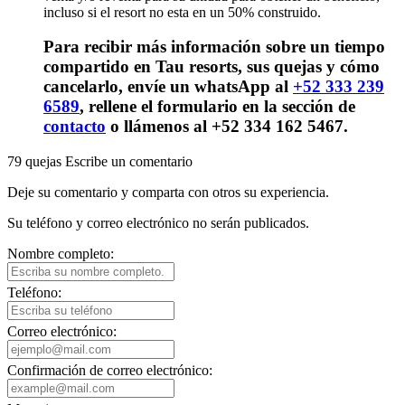
incluso si el resort no esta en un 50% construido.
Para recibir más información sobre un tiempo
compartido en Tau resorts, sus quejas y cómo
cancelarlo, envíe un whatsApp al
+52 333 239
6589
, rellene el formulario en la sección de
contacto
o llámenos al +52 334 162 5467.
79 quejas
Escribe un comentario
Deje su comentario y comparta con otros su experiencia.
Su teléfono y correo electrónico no serán publicados.
Nombre completo:
Teléfono:
Correo electrónico:
Confirmación de correo electrónico: