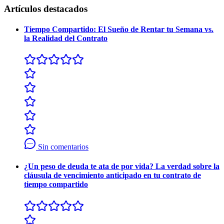
Artículos destacados
Tiempo Compartido: El Sueño de Rentar tu Semana vs.
la Realidad del Contrato
Sin comentarios
¿Un peso de deuda te ata de por vida? La verdad sobre la
cláusula de vencimiento anticipado en tu contrato de
tiempo compartido