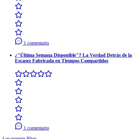
1 comentario
¿"Última Semana Disponible"? La Verdad Detrás de la
Escasez Fabricada en Tiempos Compartidos
1 comentario
Lea nuestro Blog