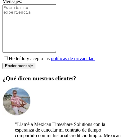
Mensajes:
He leído y acepto las
políticas de privacidad
Enviar mensaje
¿Qué dicen nuestros clientes?
"
Llamé a Mexican Timeshare Solutions con la
esperanza de cancelar mi contrato de tiempo
compartido con mi historial crediticio limpio. Mexican