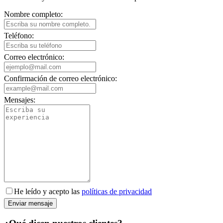
Nombre completo:
Teléfono:
Correo electrónico:
Confirmación de correo electrónico:
Mensajes:
He leído y acepto las
políticas de privacidad
Enviar mensaje