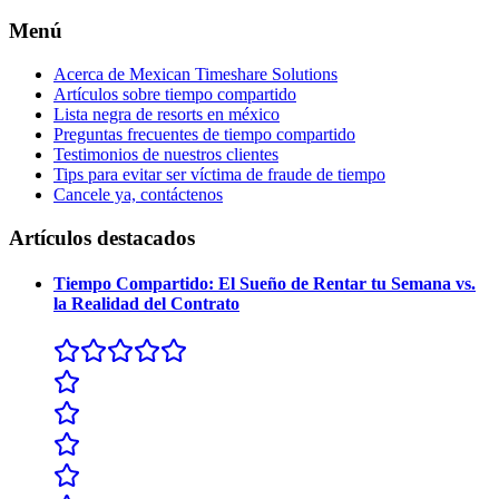
Menú
Acerca de Mexican Timeshare Solutions
Artículos sobre tiempo compartido
Lista negra de resorts en méxico
Preguntas frecuentes de tiempo compartido
Testimonios de nuestros clientes
Tips para evitar ser víctima de fraude de tiempo
Cancele ya, contáctenos
Artículos destacados
Tiempo Compartido: El Sueño de Rentar tu Semana vs.
la Realidad del Contrato