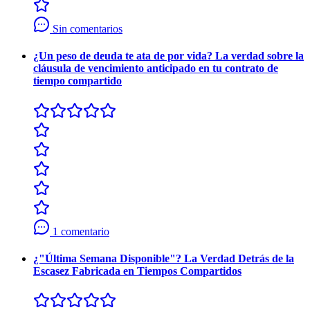
Sin comentarios
¿Un peso de deuda te ata de por vida? La verdad sobre la
cláusula de vencimiento anticipado en tu contrato de
tiempo compartido
1 comentario
¿"Última Semana Disponible"? La Verdad Detrás de la
Escasez Fabricada en Tiempos Compartidos