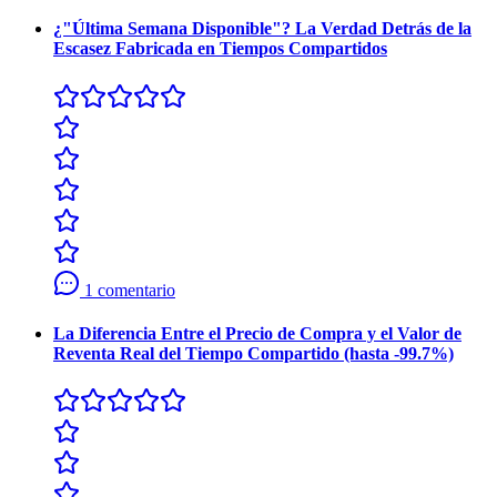
¿"Última Semana Disponible"? La Verdad Detrás de la
Escasez Fabricada en Tiempos Compartidos
1 comentario
La Diferencia Entre el Precio de Compra y el Valor de
Reventa Real del Tiempo Compartido (hasta -99.7%)