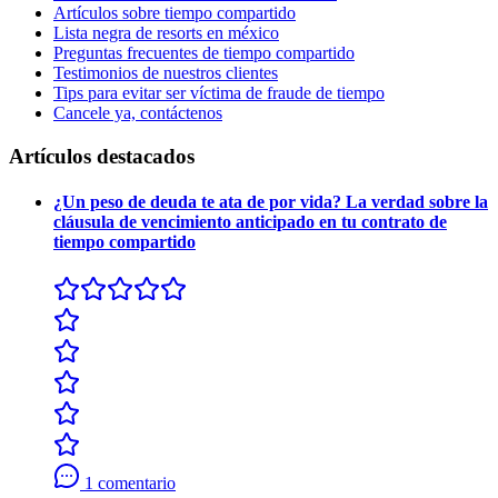
Artículos sobre tiempo compartido
Lista negra de resorts en méxico
Preguntas frecuentes de tiempo compartido
Testimonios de nuestros clientes
Tips para evitar ser víctima de fraude de tiempo
Cancele ya, contáctenos
Artículos destacados
¿Un peso de deuda te ata de por vida? La verdad sobre la
cláusula de vencimiento anticipado en tu contrato de
tiempo compartido
1 comentario