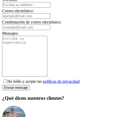
Correo electrónico:
Confirmación de correo electrónico:
Mensajes:
He leído y acepto las
políticas de privacidad
Enviar mensaje
¿Qué dicen nuestros clientes?