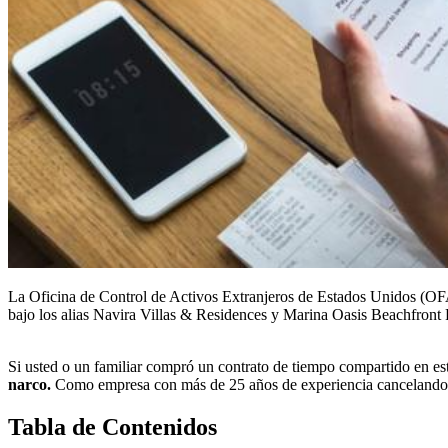
La Oficina de Control de Activos Extranjeros de Estados Unidos (OFA
bajo los alias Navira Villas & Residences y Marina Oasis Beachfront 
Si usted o un familiar compró un contrato de tiempo compartido en est
narco.
Como empresa con más de 25 años de experiencia cancelando
Tabla de Contenidos