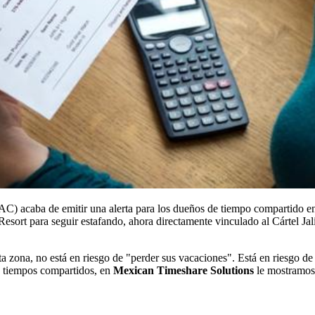
C) acaba de emitir una alerta para los dueños de tiempo compartido e
Resort para seguir estafando, ahora directamente vinculado al Cártel 
a zona, no está en riesgo de "perder sus vacaciones". Está en riesgo de
 tiempos compartidos, en
Mexican Timeshare Solutions
le mostramos 