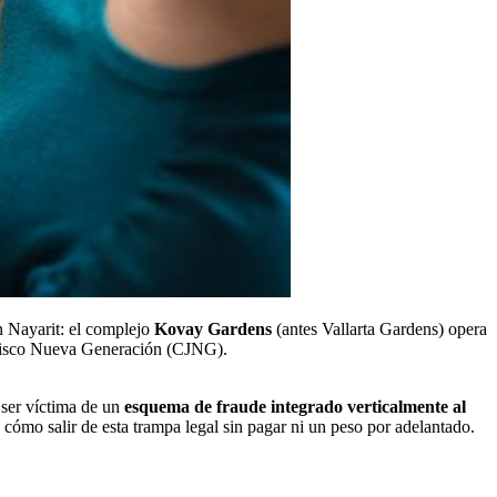
n Nayarit: el complejo
Kovay Gardens
(antes Vallarta Gardens) opera
Jalisco Nueva Generación (CJNG).
 ser víctima de un
esquema de fraude integrado verticalmente al
cómo salir de esta trampa legal sin pagar ni un peso por adelantado.