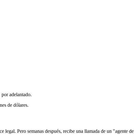
 por adelantado.
nes de dólares.
ce legal. Pero semanas después, recibe una llamada de un "agente de